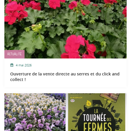
ACTUALITÉ
4 mai 2026
Ouverture de la vente directe au serres et du click and
collect !