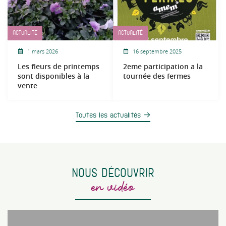
ACTUALITÉ
ACTUALITÉ
1 mars 2026
16 septembre 2025
Les fleurs de printemps
2eme participation a la
sont disponibles à la
tournée des fermes
vente
Toutes les actualités
NOUS DÉCOUVRIR
en vidéo