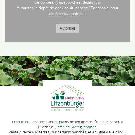
Ce contenu (Facebook) est désactivé.
Autorisez le dépôt de cookies du service "Facebook" pour
accéder au contenu :
Autoriser
Producteur local
de plantes, plants de légumes et fleurs de saison à
Bliesbruck,
près de Sarreguemines
.
Vente directe aux serres, sur certains marchés, et en ligne via le click &