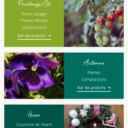
Printemps/Été
Plants potager
Plantes fleuries
Compositions
Voir les produits
Automne
Plantes
Compositions
Voir les produits
Hiver
Couronne de l'Avent