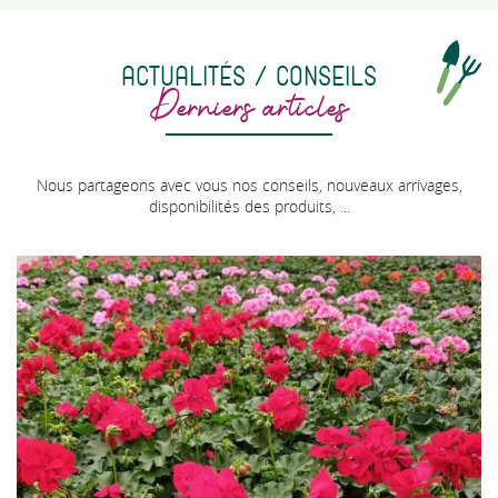
ACTUALITÉS / CONSEILS
Derniers articles
Nous partageons avec vous nos conseils, nouveaux arrivages,
disponibilités des produits, ...