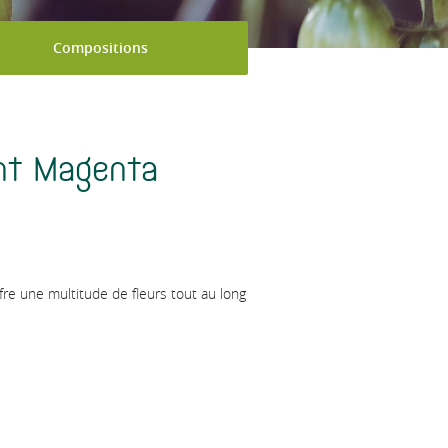
Compositions
nt Magenta
re une multitude de fleurs tout au long