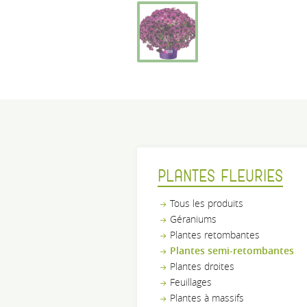
PLANTES FLEURIES
Tous les produits
Géraniums
Plantes retombantes
Plantes semi-retombantes
Plantes droites
Feuillages
Plantes à massifs