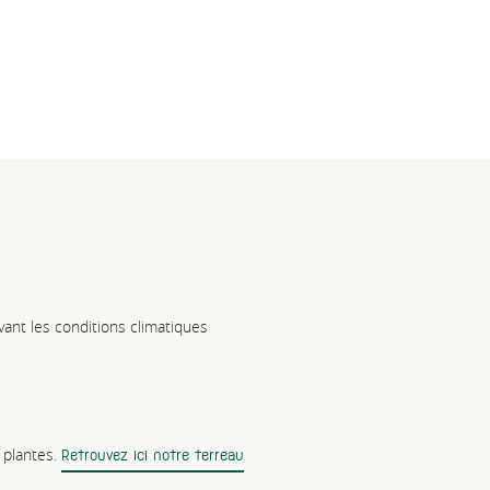
vant les conditions climatiques
 plantes.
Retrouvez ici notre terreau