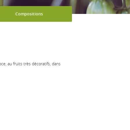
Compositions
ce, au fruits très décoratifs, dans