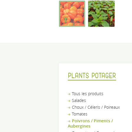
PLANTS POTAGER
Tous les produits
Salades
Choux / Céleris / Poireaux
Tomates
Poivrons / Piments /
Aubergines