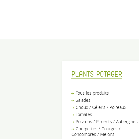
PLANTS POTAGER
Tous les produits
Salades
Choux / Céleris / Poireaux
Tomates
Poivrons / Piments / Aubergines
Courgettes / Courges /
Concombres / Melons