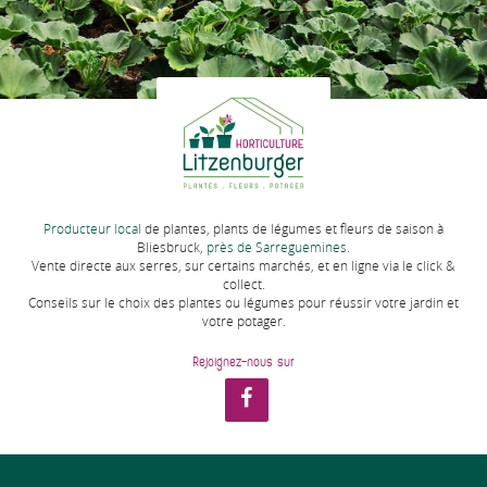
Producteur local
de plantes, plants de légumes et fleurs de saison à
Bliesbruck,
près de Sarreguemines
.
Vente directe aux serres, sur certains marchés, et en ligne via le click &
collect.
Conseils sur le choix des plantes ou légumes pour réussir votre jardin et
votre potager.
Rejoignez-nous sur