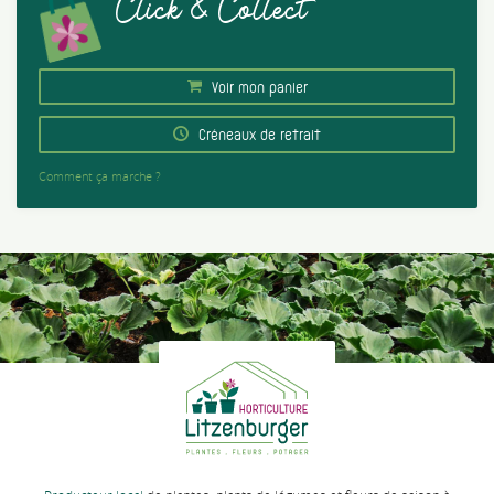
Click & Collect
Voir mon panier
Créneaux de retrait
Comment ça marche ?